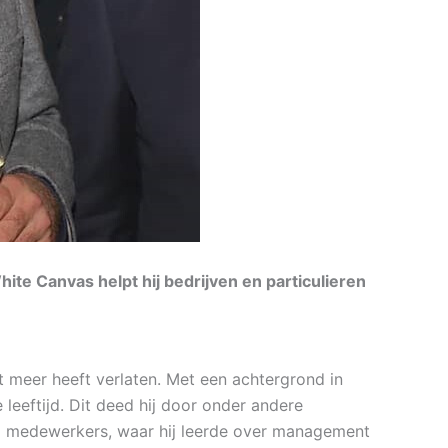
te Canvas helpt hij bedrijven en particulieren
 meer heeft verlaten. Met een achtergrond in
eftijd. Dit deed hij door onder andere
5 medewerkers, waar hij leerde over management